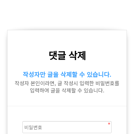
댓글 삭제
작성자만 글을 삭제할 수 있습니다.
작성자 본인이라면, 글 작성시 입력한 비밀번호를
입력하여 글을 삭제할 수 있습니다.