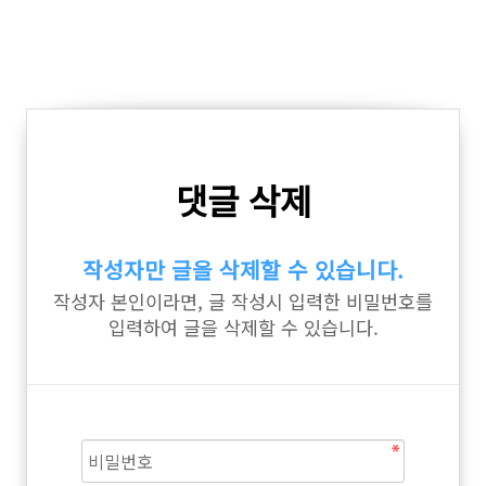
댓글 삭제
작성자만 글을 삭제할 수 있습니다.
작성자 본인이라면, 글 작성시 입력한 비밀번호를
입력하여 글을 삭제할 수 있습니다.